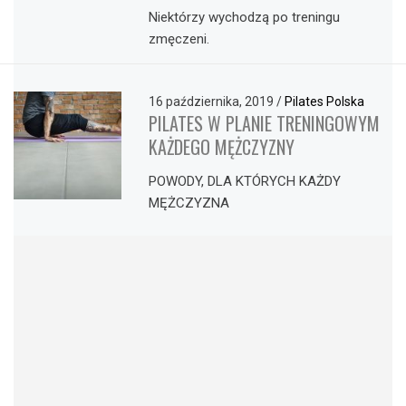
Niektórzy wychodzą po treningu
zmęczeni.
16 października, 2019
/
Pilates Polska
PILATES W PLANIE TRENINGOWYM
KAŻDEGO MĘŻCZYZNY
POWODY, DLA KTÓRYCH KAŻDY
MĘŻCZYZNA