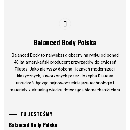
Balanced Body Polska
Balanced Body to największy, obecny na rynku od ponad
40 lat amerykański producent przyrządów do ćwiczeń
Pilates. Jako pierwszy dokonał licznych modernizacji
klasycznych, stworzonych przez Josepha Pilatesa
urządzeń, łącząc najnowocześniejszą technologię i
materiały z aktualną wiedzą dotyczącą biomechaniki ciała.
TU JESTEŚMY
Balanced Body Polska