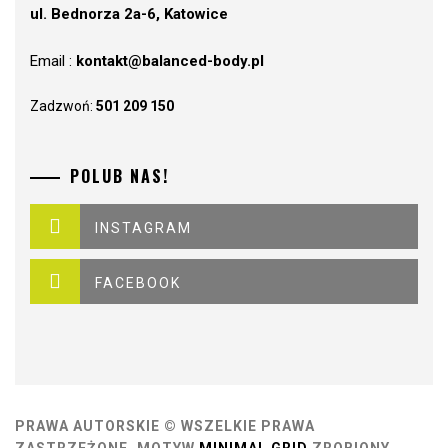
ul. Bednorza 2a-6, Katowice
Email :
kontakt@balanced-body.pl
Zadzwoń:
501 209 150
POLUB NAS!
INSTAGRAM
FACEBOOK
PRAWA AUTORSKIE © WSZELKIE PRAWA