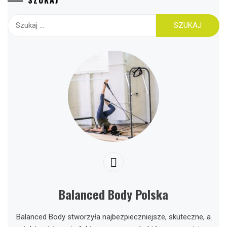
Szukaj:
Balanced Body Polska
Balanced Body stworzyła najbezpieczniejsze, skuteczne, a