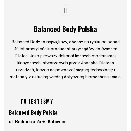
Balanced Body Polska
Balanced Body to największy, obecny na rynku od ponad
40 lat amerykański producent przyrządów do ćwiczeń
Pilates. Jako pierwszy dokonał licznych modernizacji
klasycznych, stworzonych przez Josepha Pilatesa
urządzeń, łącząc najnowocześniejszą technologię i
materiały z aktualną wiedzą dotyczącą biomechaniki ciała.
TU JESTEŚMY
Balanced Body Polska
ul. Bednorza 2a-6, Katowice