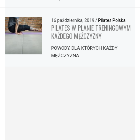
16 października, 2019
/
Pilates Polska
PILATES W PLANIE TRENINGOWYM
KAŻDEGO MĘŻCZYZNY
POWODY, DLA KTÓRYCH KAŻDY
MĘŻCZYZNA