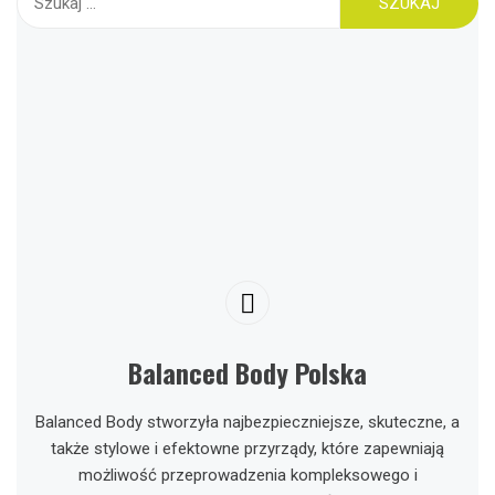
Balanced Body Polska
Balanced Body stworzyła najbezpieczniejsze, skuteczne, a
także stylowe i efektowne przyrządy, które zapewniają
możliwość przeprowadzenia kompleksowego i