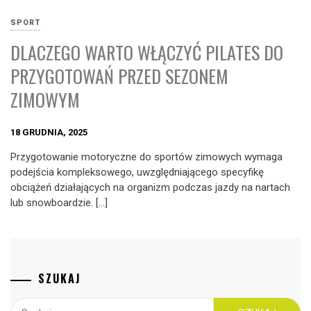
SPORT
DLACZEGO WARTO WŁĄCZYĆ PILATES DO
PRZYGOTOWAŃ PRZED SEZONEM
ZIMOWYM
18 GRUDNIA, 2025
Przygotowanie motoryczne do sportów zimowych wymaga
podejścia kompleksowego, uwzględniającego specyfikę
obciążeń działających na organizm podczas jazdy na nartach
lub snowboardzie. […]
SZUKAJ
Szukaj: