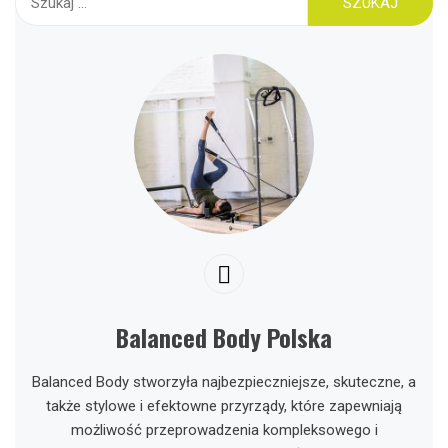
Balanced Body Polska
Balanced Body stworzyła najbezpieczniejsze, skuteczne, a
także stylowe i efektowne przyrządy, które zapewniają
możliwość przeprowadzenia kompleksowego i