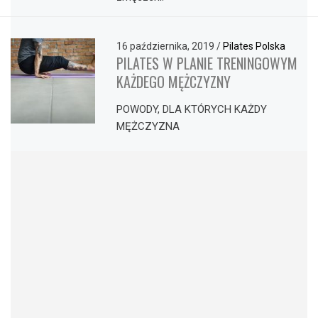
16 października, 2019
/
Pilates Polska
PILATES W PLANIE TRENINGOWYM
KAŻDEGO MĘŻCZYZNY
POWODY, DLA KTÓRYCH KAŻDY
MĘŻCZYZNA