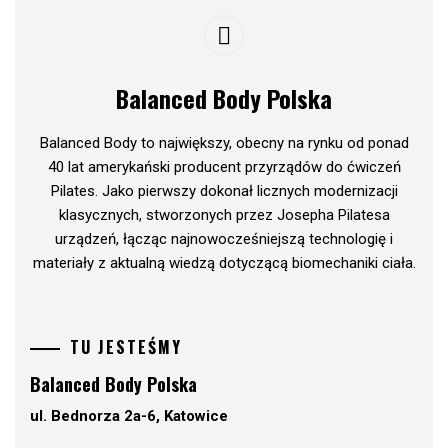
Balanced Body Polska
Balanced Body to największy, obecny na rynku od ponad
40 lat amerykański producent przyrządów do ćwiczeń
Pilates. Jako pierwszy dokonał licznych modernizacji
klasycznych, stworzonych przez Josepha Pilatesa
urządzeń, łącząc najnowocześniejszą technologię i
materiały z aktualną wiedzą dotyczącą biomechaniki ciała.
TU JESTEŚMY
Balanced Body Polska
ul. Bednorza 2a-6, Katowice