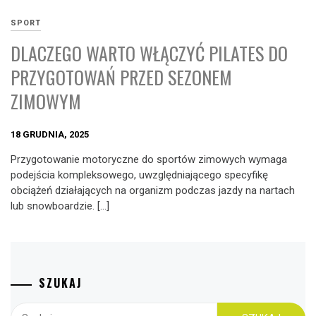
SPORT
DLACZEGO WARTO WŁĄCZYĆ PILATES DO
PRZYGOTOWAŃ PRZED SEZONEM
ZIMOWYM
18 GRUDNIA, 2025
Przygotowanie motoryczne do sportów zimowych wymaga
podejścia kompleksowego, uwzględniającego specyfikę
obciążeń działających na organizm podczas jazdy na nartach
lub snowboardzie. […]
SZUKAJ
Szukaj: