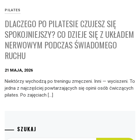
PILATES
DLACZEGO PO PILATESIE CZUJESZ SIĘ
SPOKOJNIEJSZY? CO DZIEJE SIĘ Z UKŁADEM
NERWOWYM PODCZAS ŚWIADOMEGO
RUCHU
21 MAJA, 2026
Niektórzy wychodzą po treningu zmęczeni. Inni — wyciszeni. To
jedna z najczęściej powtarzających się opinii osób ćwiczących
pilates. Po zajęciach […]
SZUKAJ