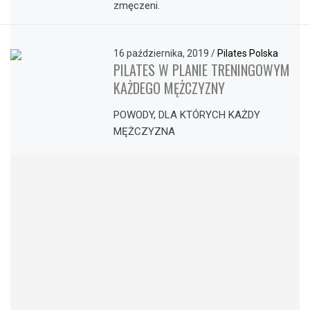
zmęczeni.
16 października, 2019
/
Pilates Polska
PILATES W PLANIE TRENINGOWYM
KAŻDEGO MĘŻCZYZNY
POWODY, DLA KTÓRYCH KAŻDY
MĘŻCZYZNA