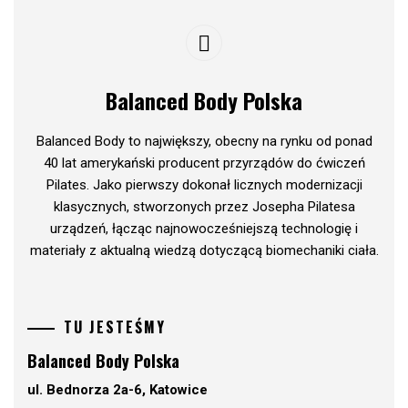
Balanced Body Polska
Balanced Body to największy, obecny na rynku od ponad
40 lat amerykański producent przyrządów do ćwiczeń
Pilates. Jako pierwszy dokonał licznych modernizacji
klasycznych, stworzonych przez Josepha Pilatesa
urządzeń, łącząc najnowocześniejszą technologię i
materiały z aktualną wiedzą dotyczącą biomechaniki ciała.
TU JESTEŚMY
Balanced Body Polska
ul. Bednorza 2a-6, Katowice