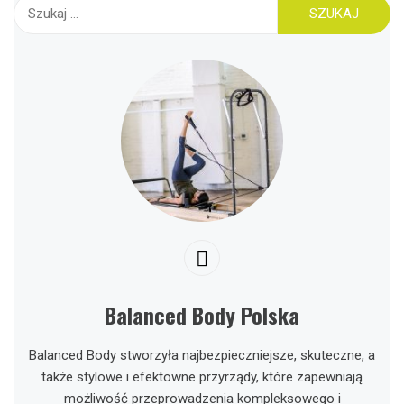
Szukaj:
Balanced Body Polska
Balanced Body stworzyła najbezpieczniejsze, skuteczne, a
także stylowe i efektowne przyrządy, które zapewniają
możliwość przeprowadzenia kompleksowego i