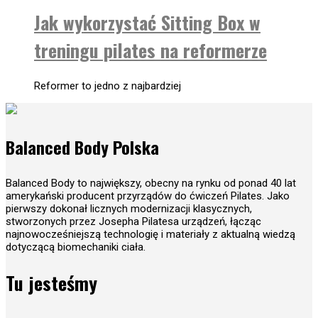
Jak wykorzystać Sitting Box w
treningu pilates na reformerze
Reformer to jedno z najbardziej
Balanced Body Polska
Balanced Body to największy, obecny na rynku od ponad 40 lat
amerykański producent przyrządów do ćwiczeń Pilates. Jako
pierwszy dokonał licznych modernizacji klasycznych,
stworzonych przez Josepha Pilatesa urządzeń, łącząc
najnowocześniejszą technologię i materiały z aktualną wiedzą
dotyczącą biomechaniki ciała.
Tu jesteśmy