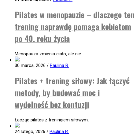
Pilates w menopauzie – dlaczego ten
trening naprawdę pomaga kobietom
po 40. roku życia
Menopauza zmienia ciało, ale nie
30 marca, 2026
/
Paulina R.
Pilates + trening siłowy: Jak łączyć
metody, by budować moc i
wydolność bez kontuzji
Łącząc pilates z treningiem siłowym,
24 lutego, 2026
/
Paulina R.