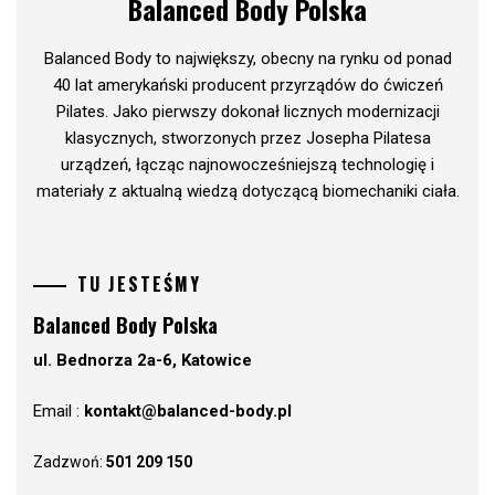
Balanced Body Polska
Balanced Body to największy, obecny na rynku od ponad
40 lat amerykański producent przyrządów do ćwiczeń
Pilates. Jako pierwszy dokonał licznych modernizacji
klasycznych, stworzonych przez Josepha Pilatesa
urządzeń, łącząc najnowocześniejszą technologię i
materiały z aktualną wiedzą dotyczącą biomechaniki ciała.
TU JESTEŚMY
Balanced Body Polska
ul. Bednorza 2a-6, Katowice
Email :
kontakt@balanced-body.pl
Zadzwoń:
501 209 150