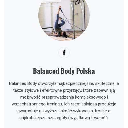
Balanced Body Polska
Balanced Body stworzyła najbezpieczniejsze, skuteczne, a
także stylowe i efektowne przyrządy, które zapewniają
możliwość przeprowadzenia kompleksowego i
wszechstronnego treningu. Ich rzemieślnicza produkcja
gwarantuje najwyższą jakość wykonania, troskę o
najdrobniejsze szczegóły i wyjątkową trwałość.