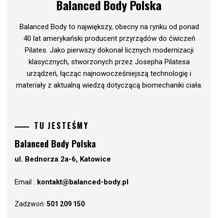
Balanced Body Polska
Balanced Body to największy, obecny na rynku od ponad
40 lat amerykański producent przyrządów do ćwiczeń
Pilates. Jako pierwszy dokonał licznych modernizacji
klasycznych, stworzonych przez Josepha Pilatesa
urządzeń, łącząc najnowocześniejszą technologię i
materiały z aktualną wiedzą dotyczącą biomechaniki ciała.
TU JESTEŚMY
Balanced Body Polska
ul. Bednorza 2a-6, Katowice
Email :
kontakt@balanced-body.pl
Zadzwoń:
501 209 150