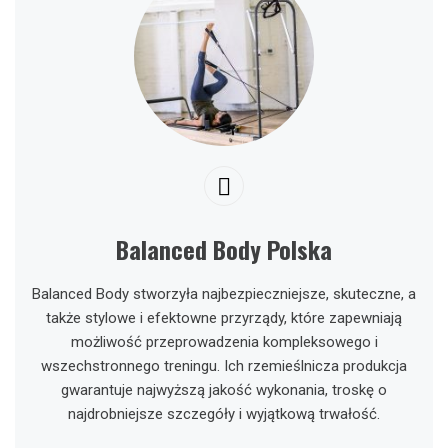
Balanced Body Polska
Balanced Body stworzyła najbezpieczniejsze, skuteczne, a
także stylowe i efektowne przyrządy, które zapewniają
możliwość przeprowadzenia kompleksowego i
wszechstronnego treningu. Ich rzemieślnicza produkcja
gwarantuje najwyższą jakość wykonania, troskę o
najdrobniejsze szczegóły i wyjątkową trwałość.