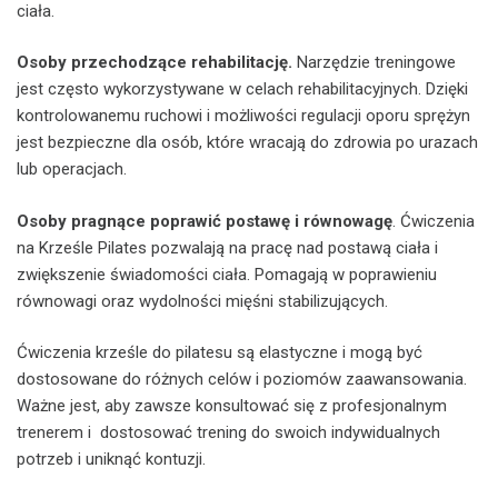
ciała.
Osoby przechodzące rehabilitację.
Narzędzie treningowe
jest często wykorzystywane w celach rehabilitacyjnych. Dzięki
kontrolowanemu ruchowi i możliwości regulacji oporu sprężyn
jest bezpieczne dla osób, które wracają do zdrowia po urazach
lub operacjach.
Osoby pragnące poprawić postawę i równowagę
. Ćwiczenia
na Krześle Pilates pozwalają na pracę nad postawą ciała i
zwiększenie świadomości ciała. Pomagają w poprawieniu
równowagi oraz wydolności mięśni stabilizujących.
Ćwiczenia krześle do pilatesu są elastyczne i mogą być
dostosowane do różnych celów i poziomów zaawansowania.
Ważne jest, aby zawsze konsultować się z profesjonalnym
trenerem i dostosować trening do swoich indywidualnych
potrzeb i uniknąć kontuzji.