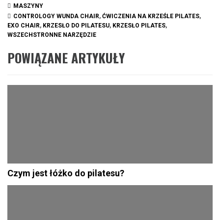
MASZYNY
CONTROLOGY WUNDA CHAIR
,
ĆWICZENIA NA KRZEŚLE PILATES
,
EXO CHAIR
,
KRZESŁO DO PILATESU
,
KRZESŁO PILATES
,
WSZECHSTRONNE NARZĘDZIE
POWIĄZANE ARTYKUŁY
Czym jest łóżko do pilatesu?