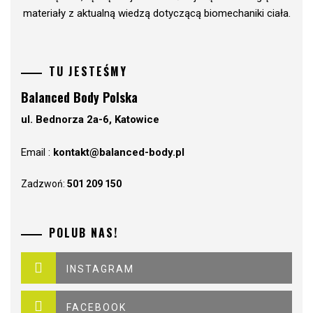
materiały z aktualną wiedzą dotyczącą biomechaniki ciała.
TU JESTEŚMY
Balanced Body Polska
ul. Bednorza 2a-6, Katowice
Email :
kontakt@balanced-body.pl
Zadzwoń:
501 209 150
POLUB NAS!
INSTAGRAM
FACEBOOK