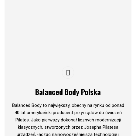
Balanced Body Polska
Balanced Body to największy, obecny na rynku od ponad
40 lat amerykański producent przyrządów do ćwiczeń
Pilates. Jako pierwszy dokonał licznych modernizacji
klasycznych, stworzonych przez Josepha Pilatesa
urządzeń, łącząc najnowocześniejszą technologię i