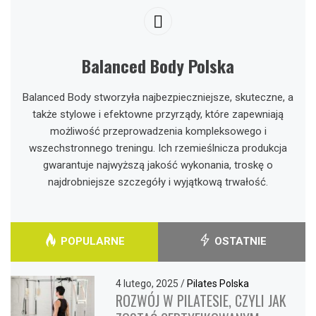
Balanced Body Polska
Balanced Body stworzyła najbezpieczniejsze, skuteczne, a
także stylowe i efektowne przyrządy, które zapewniają
możliwość przeprowadzenia kompleksowego i
wszechstronnego treningu. Ich rzemieślnicza produkcja
gwarantuje najwyższą jakość wykonania, troskę o
najdrobniejsze szczegóły i wyjątkową trwałość.
POPULARNE
OSTATNIE
4 lutego, 2025
/
Pilates Polska
ROZWÓJ W PILATESIE, CZYLI JAK