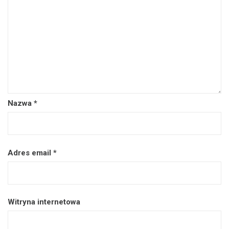
Nazwa
*
Adres email
*
Witryna internetowa