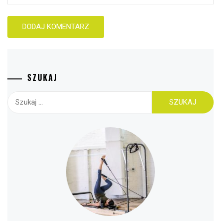
SZUKAJ
Szukaj: