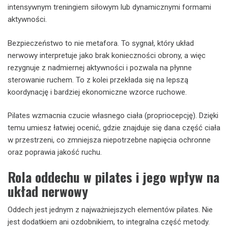
intensywnym treningiem siłowym lub dynamicznymi formami
aktywności.
Bezpieczeństwo to nie metafora. To sygnał, który układ
nerwowy interpretuje jako brak konieczności obrony, a więc
rezygnuje z nadmiernej aktywności i pozwala na płynne
sterowanie ruchem. To z kolei przekłada się na lepszą
koordynację i bardziej ekonomiczne wzorce ruchowe.
Pilates wzmacnia czucie własnego ciała (propriocepcję). Dzięki
temu umiesz łatwiej ocenić, gdzie znajduje się dana część ciała
w przestrzeni, co zmniejsza niepotrzebne napięcia ochronne
oraz poprawia jakość ruchu.
Rola oddechu w pilates i jego wpływ na
układ nerwowy
Oddech jest jednym z najważniejszych elementów pilates. Nie
jest dodatkiem ani ozdobnikiem, to integralna część metody.