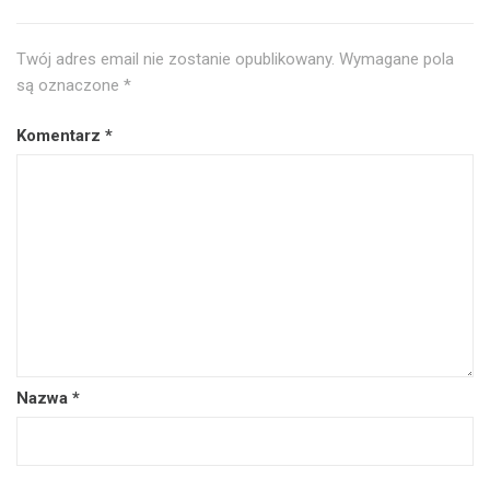
Twój adres email nie zostanie opublikowany.
Wymagane pola
są oznaczone
*
Komentarz
*
Nazwa
*