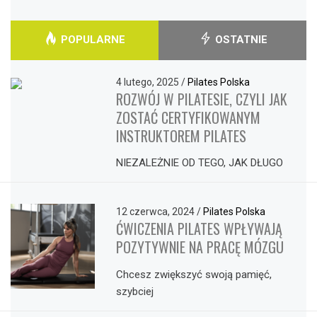
POPULARNE
OSTATNIE
4 lutego, 2025
/
Pilates Polska
ROZWÓJ W PILATESIE, CZYLI JAK
ZOSTAĆ CERTYFIKOWANYM
INSTRUKTOREM PILATES
NIEZALEŻNIE OD TEGO, JAK DŁUGO
12 czerwca, 2024
/
Pilates Polska
ĆWICZENIA PILATES WPŁYWAJĄ
POZYTYWNIE NA PRACĘ MÓZGU
Chcesz zwiększyć swoją pamięć,
szybciej