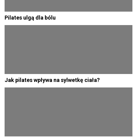
Pilates ulgą dla bólu
Jak pilates wpływa na sylwetkę ciała?