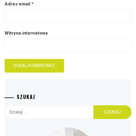
Adres email
*
Witryna internetowa
SZUKAJ
Szukaj: