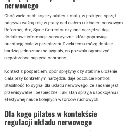
nerwowego
Choć wiele osób kojarzy pilates z matą, w praktyce sprzęt
odgrywa ważną rolę w pracy nad ciałem i układem nerwowym.
Reformer, Arc, Spine Corrector czy inne narzędzia dają
dodatkowe informacje sensoryczne, które poprawiają
orientację ciała w przestrzeni. Dzięki temu mózg dostaje
bardziej jednoznaczne sygnały, co pozwala ograniczyć
niepotrzebne napięcie ochronne.
Kontakt z podparciem, opór sprężyny czy stabilne ułożenie
ciała przy konkretnym narzędziu daje poczucie kontroli.
Stabilność to sygnał dla układu nerwowego, że zadanie jest
przewidywalne i bezpieczne. Taki stan sprzyja uspokojeniu i
efektywnej nauce kolejnych wzorców ruchowych.
Dla kogo pilates w kontekście
regulacji układu nerwowego