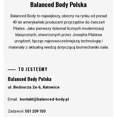
Balanced Body Polska
Balanced Body to największy, obecny na rynku od ponad
40 lat amerykański producent przyrządów do ćwiczeń
Pilates. Jako pierwszy dokonał licznych modernizacji
klasycznych, stworzonych przez Josepha Pilatesa
urządzeń, łącząc najnowocześniejszą technologię i
materiały z aktualną wiedzą dotyczącą biomechaniki ciała.
TU JESTEŚMY
Balanced Body Polska
ul. Bednorza 2a-6, Katowice
Email :
kontakt@balanced-body.pl
Zadzwoń:
501 209 150