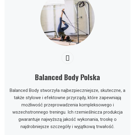
Balanced Body Polska
Balanced Body stworzyła najbezpieczniejsze, skuteczne, a
także stylowe i efektowne przyrządy, które zapewniają
możliwość przeprowadzenia kompleksowego i
wszechstronnego treningu. Ich rzemieślnicza produkcja
gwarantuje najwyższą jakość wykonania, troskę o
najdrobniejsze szczegóły i wyjątkową trwałość.